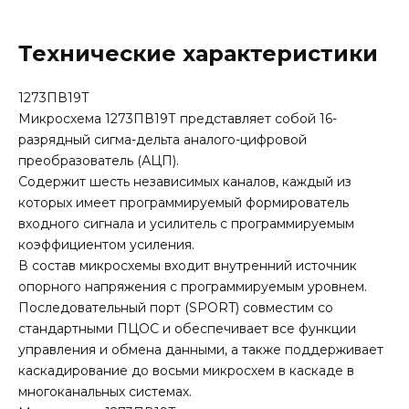
Технические характеристики
1273ПВ19Т
Микросхема 1273ПВ19Т представляет собой 16-
разрядный сигма-дельта аналого-цифровой
преобразователь (АЦП).
Содержит шесть независимых каналов, каждый из
которых имеет программируемый формирователь
входного сигнала и усилитель с программируемым
коэффициентом усиления.
В состав микросхемы входит внутренний источник
опорного напряжения с программируемым уровнем.
Последовательный порт (SPORT) совместим со
стандартными ПЦОС и обеспечивает все функции
управления и обмена данными, а также поддерживает
каскадирование до восьми микросхем в каскаде в
многоканальных системах.