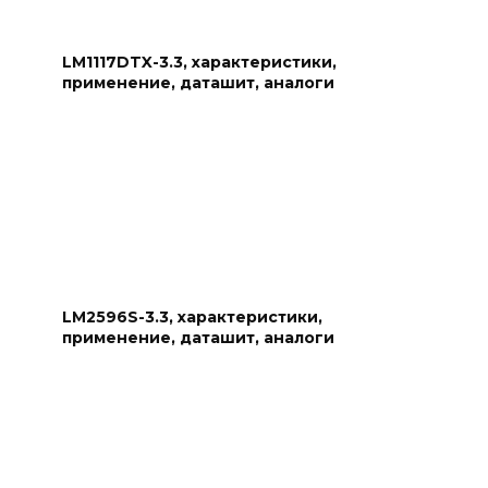
LM1117DTX-3.3, характеристики,
применение, даташит, аналоги
LM2596S-3.3, характеристики,
применение, даташит, аналоги