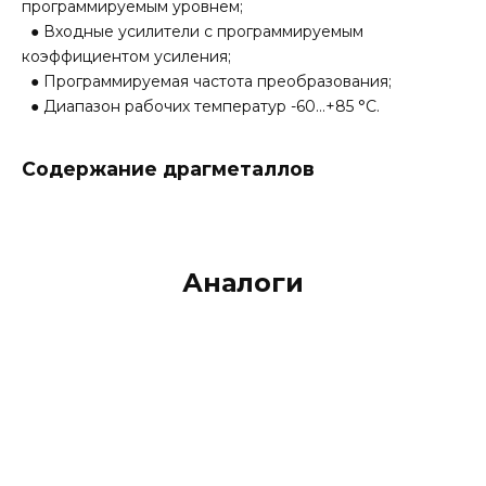
программируемым уровнем;
● Входные усилители с программируемым
коэффициентом усиления;
● Программируемая частота преобразования;
● Диапазон рабочих температур -60…+85 °C.
Содержание драгметаллов
Аналоги