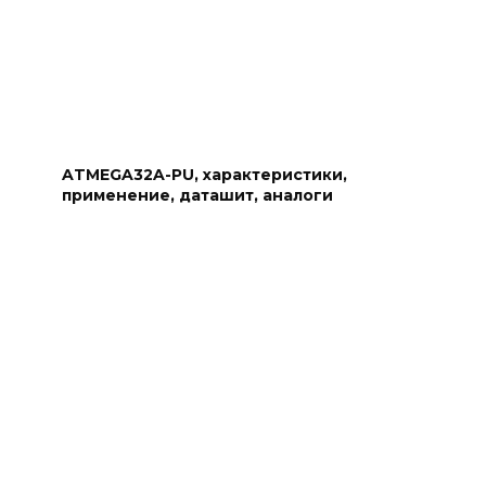
ATMEGA32A-PU, характеристики,
применение, даташит, аналоги