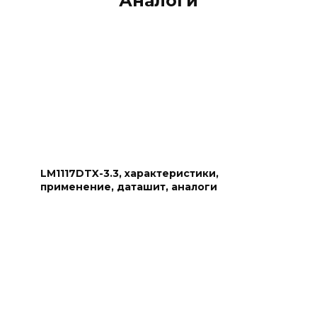
Аналоги
LM1117DTX-3.3, характеристики,
применение, даташит, аналоги