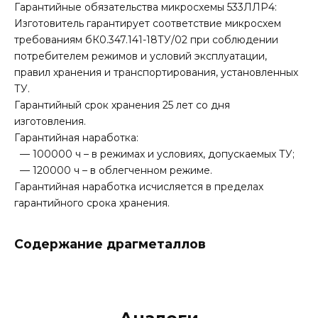
Гарантийные обязательства микросхемы 533ЛЛР4:
Изготовитель гарантирует соответствие микросхем
требованиям бК0.347.141-18ТУ/02 при соблюдении
потребителем режимов и условий эксплуатации,
правил хранения и транспортирования, установленных
ТУ.
Гарантийный срок хранения 25 лет со дня
изготовления.
Гарантийная наработка:
— 100000 ч – в режимах и условиях, допускаемых ТУ;
— 120000 ч – в облегченном режиме.
Гарантийная наработка исчисляется в пределах
гарантийного срока хранения.
Содержание драгметаллов