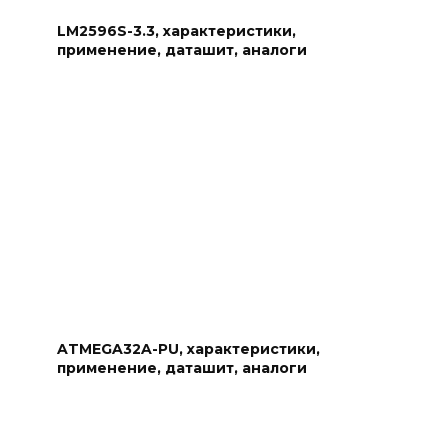
LM2596S-3.3, характеристики,
применение, даташит, аналоги
ATMEGA32A-PU, характеристики,
применение, даташит, аналоги