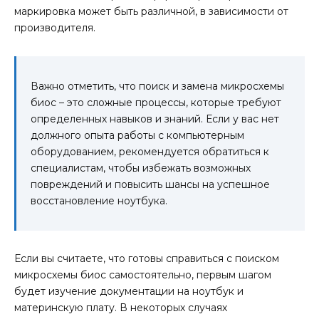
маркировка может быть различной, в зависимости от
производителя.
Важно отметить, что поиск и замена микросхемы
биос – это сложные процессы, которые требуют
определенных навыков и знаний. Если у вас нет
должного опыта работы с компьютерным
оборудованием, рекомендуется обратиться к
специалистам, чтобы избежать возможных
повреждений и повысить шансы на успешное
восстановление ноутбука.
Если вы считаете, что готовы справиться с поиском
микросхемы биос самостоятельно, первым шагом
будет изучение документации на ноутбук и
материнскую плату. В некоторых случаях