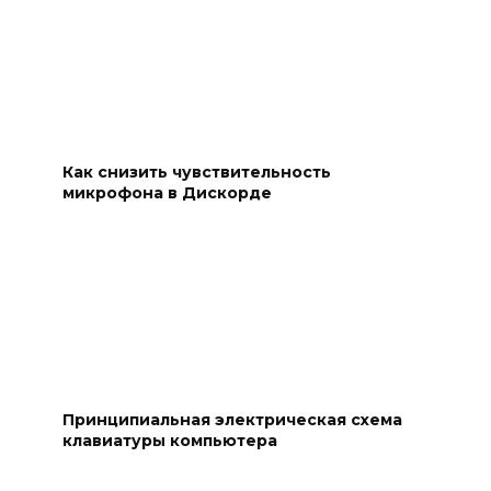
Как снизить чувствительность
микрофона в Дискорде
Принципиальная электрическая схема
клавиатуры компьютера