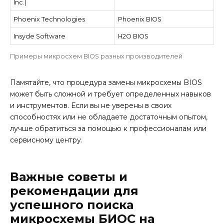
Inc.)
Phoenix Technologies
Phoenix BIOS
Insyde Software
H2O BIOS
Примеры микросхем BIOS разных производителей
Памятайте, что процедура замены микросхемы BIOS
может быть сложной и требует определенных навыков
и инструментов. Если вы не уверены в своих
способностях или не обладаете достаточным опытом,
лучше обратиться за помощью к профессионалам или
сервисному центру.
Важные советы и
рекомендации для
успешного поиска
микросхемы БИОС на