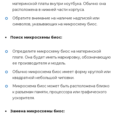
материнской платы внутри ноутбука. Обычно она
расположена в нижней части корпуса.
Обратите внимание на наличие надписей или
символов, указывающих на микросхему биос.
Поиск микросхемы биос:
Определите микросхему биос на материнской
плате. Она будет иметь маркировку, обозначающую
ее производителя и модель.
Обычно микросхема биос имеет форму круглой или
квадратной небольшой чиповки.
Микросхема биос может быть расположена близко
к разъемам памяти, процессора или графического
ускорителя.
Замена микросхемы биос: