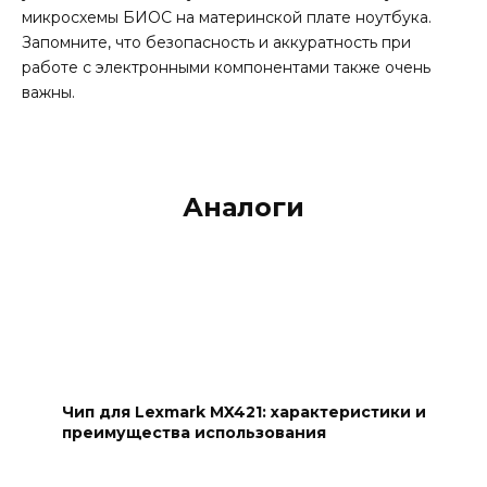
микросхемы БИОС на материнской плате ноутбука.
Запомните, что безопасность и аккуратность при
работе с электронными компонентами также очень
важны.
Аналоги
Чип для Lexmark MX421: характеристики и
преимущества использования