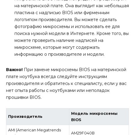
на материнской плате. Она выглядит как небольшая
пластина с надписью BIOS или фирменным
логотипом производителя. Вы можете сделать
фотографию микросхемы и использовать ее для
поиска нужной модели в Интернете. Кроме того, вы
можете проверить наличие надписей на
микросхеме, которые могут содержать
информацию о производителе и модели.
Важно!
При замене микросхемы BIOS на материнской
плате ноутбука всегда следуйте инструкциям
производителя и обратитесь к специалисту, если у вас
нет опыта работы с ноутбуками или неполадок
прошивки BIOS.
Модель микросхемы
Производитель
BIOS
AMI (American Megatrends
AM29F040B