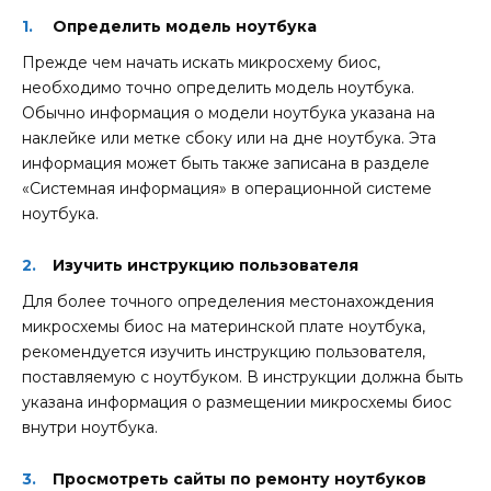
Определить модель ноутбука
Прежде чем начать искать микросхему биос,
необходимо точно определить модель ноутбука.
Обычно информация о модели ноутбука указана на
наклейке или метке сбоку или на дне ноутбука. Эта
информация может быть также записана в разделе
«Системная информация» в операционной системе
ноутбука.
Изучить инструкцию пользователя
Для более точного определения местонахождения
микросхемы биос на материнской плате ноутбука,
рекомендуется изучить инструкцию пользователя,
поставляемую с ноутбуком. В инструкции должна быть
указана информация о размещении микросхемы биос
внутри ноутбука.
Просмотреть сайты по ремонту ноутбуков