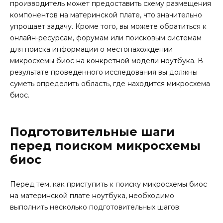
производитель может предоставить схему размещения
компонентов на материнской плате, что значительно
упрощает задачу. Кроме того, вы можете обратиться к
онлайн-ресурсам, форумам или поисковым системам
для поиска информации о местонахождении
микросхемы биос на конкретной модели ноутбука. В
результате проведенного исследования вы должны
суметь определить область, где находится микросхема
биос.
Подготовительные шаги
перед поиском микросхемы
биос
Перед тем, как приступить к поиску микросхемы биос
на материнской плате ноутбука, необходимо
выполнить несколько подготовительных шагов: