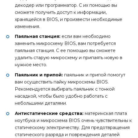
декодер или программатор. С их помощью вы
сможете получить доступ к информации,
хранящейся в BIOS, и произвести необходимые
изменения.
Паяльная станция:
если вам необходимо
заменить микросхему BIOS, вам потребуется
паяльная станция. С ее помощью вы сможете
удалить старую микросхему и припаять новую в
нужное место.
Паяльник и припой:
паяльник и припой помогут
вам осуществить пайку микросхемы BIOS.
Рекомендуется выбирать паяльник с тонкой
насадкой, чтобы было удобно работать с
небольшими деталями.
Антистатические средства:
материнская плата
ноутбука и микросхема BIOS очень чувствительны к
статическому электричеству. Для предотвращения
статического разряда и повреждения деталей