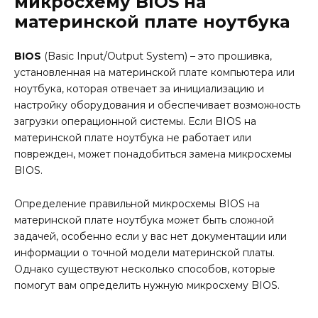
микросхему BIOS на
материнской плате ноутбука
BIOS
(Basic Input/Output System) – это прошивка,
установленная на материнской плате компьютера или
ноутбука, которая отвечает за инициализацию и
настройку оборудования и обеспечивает возможность
загрузки операционной системы. Если BIOS на
материнской плате ноутбука не работает или
поврежден, может понадобиться замена микросхемы
BIOS.
Определение правильной микросхемы BIOS на
материнской плате ноутбука может быть сложной
задачей, особенно если у вас нет документации или
информации о точной модели материнской платы.
Однако существуют несколько способов, которые
помогут вам определить нужную микросхему BIOS.