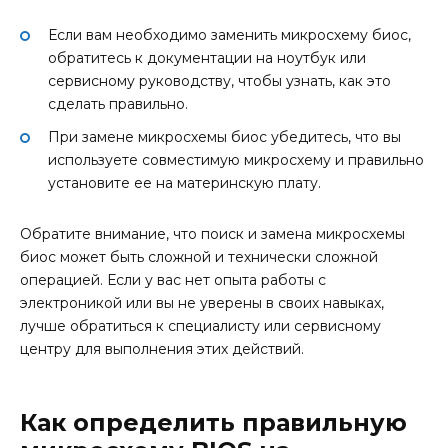
Если вам необходимо заменить микросхему биос,
обратитесь к документации на ноутбук или
сервисному руководству, чтобы узнать, как это
сделать правильно.
При замене микросхемы биос убедитесь, что вы
используете совместимую микросхему и правильно
установите ее на материнскую плату.
Обратите внимание, что поиск и замена микросхемы
биос может быть сложной и технически сложной
операцией. Если у вас нет опыта работы с
электроникой или вы не уверены в своих навыках,
лучше обратиться к специалисту или сервисному
центру для выполнения этих действий.
Как определить правильную