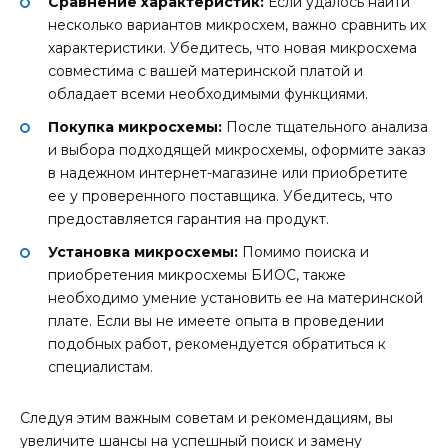
Сравнение характеристик:
Если удалось найти
несколько вариантов микросхем, важно сравнить их
характеристики. Убедитесь, что новая микросхема
совместима с вашей материнской платой и
обладает всеми необходимыми функциями.
Покупка микросхемы:
После тщательного анализа
и выбора подходящей микросхемы, оформите заказ
в надежном интернет-магазине или приобретите
ее у проверенного поставщика. Убедитесь, что
предоставляется гарантия на продукт.
Установка микросхемы:
Помимо поиска и
приобретения микросхемы БИОС, также
необходимо умение установить ее на материнской
плате. Если вы не имеете опыта в проведении
подобных работ, рекомендуется обратиться к
специалистам.
Следуя этим важным советам и рекомендациям, вы
увеличите шансы на успешный поиск и замену