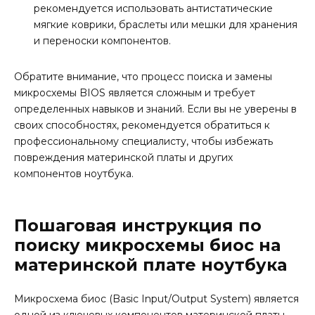
рекомендуется использовать антистатические
мягкие коврики, браслеты или мешки для хранения
и переноски компонентов.
Обратите внимание, что процесс поиска и замены
микросхемы BIOS является сложным и требует
определенных навыков и знаний. Если вы не уверены в
своих способностях, рекомендуется обратиться к
профессиональному специалисту, чтобы избежать
повреждения материнской платы и других
компонентов ноутбука.
Пошаговая инструкция по
поиску микросхемы биос на
материнской плате ноутбука
Микросхема биос (Basic Input/Output System) является