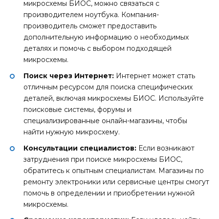
микросхемы БИОС, можно связаться с
производителем ноутбука. Компания-
производитель сможет предоставить
дополнительную информацию о необходимых
деталях и помочь с выбором подходящей
микросхемы.
Поиск через Интернет:
Интернет может стать
отличным ресурсом для поиска специфических
деталей, включая микросхемы БИОС. Используйте
поисковые системы, форумы и
специализированные онлайн-магазины, чтобы
найти нужную микросхему.
Консультации специалистов:
Если возникают
затруднения при поиске микросхемы БИОС,
обратитесь к опытным специалистам. Магазины по
ремонту электроники или сервисные центры смогут
помочь в определении и приобретении нужной
микросхемы.