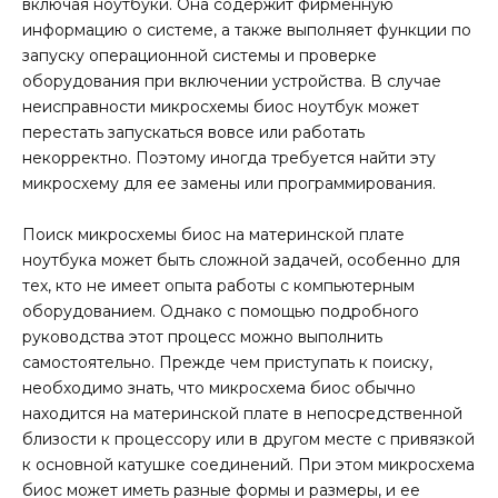
включая ноутбуки. Она содержит фирменную
информацию о системе, а также выполняет функции по
запуску операционной системы и проверке
оборудования при включении устройства. В случае
неисправности микросхемы биос ноутбук может
перестать запускаться вовсе или работать
некорректно. Поэтому иногда требуется найти эту
микросхему для ее замены или программирования.
Поиск микросхемы биос на материнской плате
ноутбука может быть сложной задачей, особенно для
тех, кто не имеет опыта работы с компьютерным
оборудованием. Однако с помощью подробного
руководства этот процесс можно выполнить
самостоятельно. Прежде чем приступать к поиску,
необходимо знать, что микросхема биос обычно
находится на материнской плате в непосредственной
близости к процессору или в другом месте с привязкой
к основной катушке соединений. При этом микросхема
биос может иметь разные формы и размеры, и ее