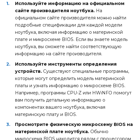
Используйте информацию на официальном
сайте производителя ноутбука.
На
официальном сайте производителя можно найти
подробные спецификации для каждой модели
ноутбука, включая информацию о материнской
плате и микросхеме BIOS. Если вы знаете модель
ноутбука, вы сможете найти соответствующую
информацию на сайте производителя.
Используйте инструменты определения
устройств.
Существуют специальные программы,
которые могут определить модель материнской
платы и узнать информацию о микросхеме BIOS.
Например, программы CPU-Z или HWiNFO помогут
вам получить детальную информацию о
компонентах вашего ноутбука, включая
материнскую плату и BIOS.
Просмотрите физическую микросхему BIOS на
материнской плате ноутбука.
Обычно
микросхема BIOS находится рядом с процессором