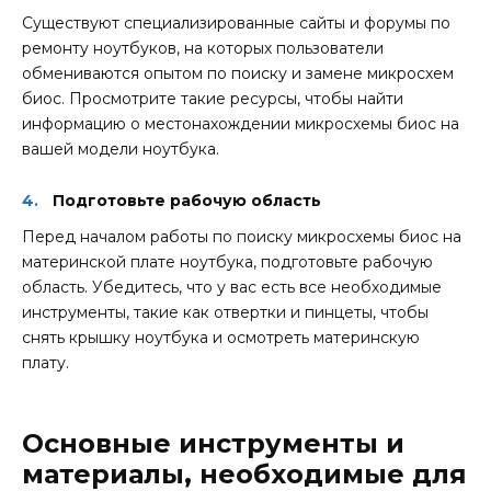
Существуют специализированные сайты и форумы по
ремонту ноутбуков, на которых пользователи
обмениваются опытом по поиску и замене микросхем
биос. Просмотрите такие ресурсы, чтобы найти
информацию о местонахождении микросхемы биос на
вашей модели ноутбука.
Подготовьте рабочую область
Перед началом работы по поиску микросхемы биос на
материнской плате ноутбука, подготовьте рабочую
область. Убедитесь, что у вас есть все необходимые
инструменты, такие как отвертки и пинцеты, чтобы
снять крышку ноутбука и осмотреть материнскую
плату.
Основные инструменты и
материалы, необходимые для