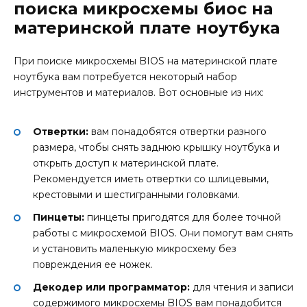
поиска микросхемы биос на
материнской плате ноутбука
При поиске микросхемы BIOS на материнской плате
ноутбука вам потребуется некоторый набор
инструментов и материалов. Вот основные из них:
Отвертки:
вам понадобятся отвертки разного
размера, чтобы снять заднюю крышку ноутбука и
открыть доступ к материнской плате.
Рекомендуется иметь отвертки со шлицевыми,
крестовыми и шестигранными головками.
Пинцеты:
пинцеты пригодятся для более точной
работы с микросхемой BIOS. Они помогут вам снять
и установить маленькую микросхему без
повреждения ее ножек.
Декодер или программатор:
для чтения и записи
содержимого микросхемы BIOS вам понадобится