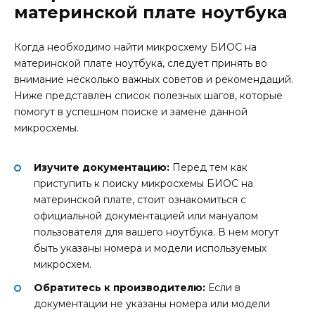
материнской плате ноутбука
Когда необходимо найти микросхему БИОС на
материнской плате ноутбука, следует принять во
внимание несколько важных советов и рекомендаций.
Ниже представлен список полезных шагов, которые
помогут в успешном поиске и замене данной
микросхемы.
Изучите документацию:
Перед тем как
приступить к поиску микросхемы БИОС на
материнской плате, стоит ознакомиться с
официальной документацией или мануалом
пользователя для вашего ноутбука. В нем могут
быть указаны номера и модели используемых
микросхем.
Обратитесь к производителю:
Если в
документации не указаны номера или модели