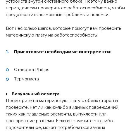
устройств внутри системного блока. Поэтому важно
периодически проверять ее работоспособность, чтобы
предотвратить возможные проблемы и поломки.
Вот несколько шагов, которые помогут вам проверить
материнскую плату на работоспособность:
Приготовьте необходимые инструменты:
Отвертка Phillips
Термопаста
Визуальный осмотр:
Посмотрите на материнскую плату с обеих сторон и
проверьте, нет ли каких-либо видимых повреждений,
таких как плавленые элементы, выпуклости или
прогоревшие разъемы. Если вы заметите что-либо
подозрительное, может потребоваться замена