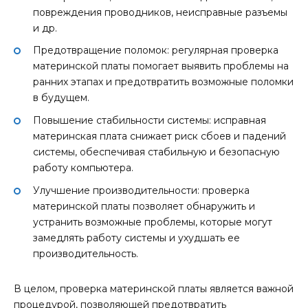
повреждения проводников, неисправные разъемы
и др.
Предотвращение поломок: регулярная проверка
материнской платы помогает выявить проблемы на
ранних этапах и предотвратить возможные поломки
в будущем.
Повышение стабильности системы: исправная
материнская плата снижает риск сбоев и падений
системы, обеспечивая стабильную и безопасную
работу компьютера.
Улучшение производительности: проверка
материнской платы позволяет обнаружить и
устранить возможные проблемы, которые могут
замедлять работу системы и ухудшать ее
производительность.
В целом, проверка материнской платы является важной
процедурой, позволяющей предотвратить