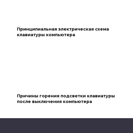
Принципиальная электрическая схема
клавиатуры компьютера
Причины горения подсветки клавиатуры
после выключения компьютера