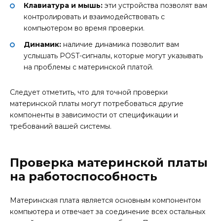
Клавиатура и мышь:
эти устройства позволят вам
контролировать и взаимодействовать с
компьютером во время проверки.
Динамик:
наличие динамика позволит вам
услышать POST-сигналы, которые могут указывать
на проблемы с материнской платой.
Следует отметить, что для точной проверки
материнской платы могут потребоваться другие
компоненты в зависимости от спецификации и
требований вашей системы.
Проверка материнской платы
на работоспособность
Материнская плата является основным компонентом
компьютера и отвечает за соединение всех остальных