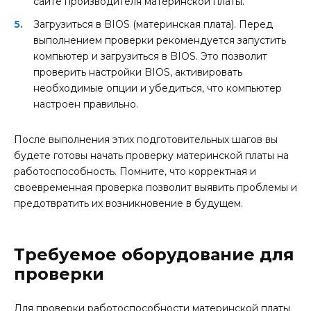
сайте производителя материнской платы.
Загрузиться в BIOS (материнская плата). Перед
выполнением проверки рекомендуется запустить
компьютер и загрузиться в BIOS. Это позволит
проверить настройки BIOS, активировать
необходимые опции и убедиться, что компьютер
настроен правильно.
После выполнения этих подготовительных шагов вы
будете готовы начать проверку материнской платы на
работоспособность. Помните, что корректная и
своевременная проверка позволит выявить проблемы и
предотвратить их возникновение в будущем.
Требуемое оборудование для
проверки
Для проверки работоспособности материнской платы