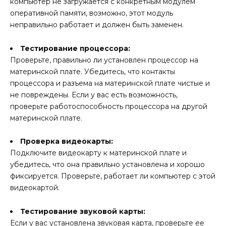
компьютер не загружается с конкретным модулем
оперативной памяти, возможно, этот модуль
неправильно работает и должен быть заменен.
Тестирование процессора:
Проверьте, правильно ли установлен процессор на
материнской плате. Убедитесь, что контакты
процессора и разъема на материнской плате чистые и
не повреждены. Если у вас есть возможность,
проверьте работоспособность процессора на другой
материнской плате.
Проверка видеокарты:
Подключите видеокарту к материнской плате и
убедитесь, что она правильно установлена и хорошо
фиксируется. Проверьте, работает ли компьютер с этой
видеокартой.
Тестирование звуковой карты:
Если у вас установлена звуковая карта, проверьте ее