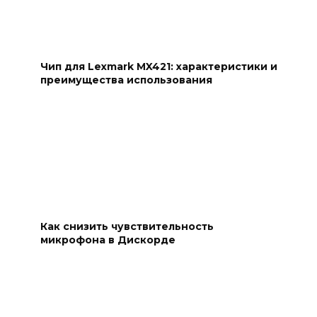
Чип для Lexmark MX421: характеристики и
преимущества использования
Как снизить чувствительность
микрофона в Дискорде