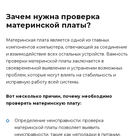
Зачем нужна проверка
материнской платы?
Материнская плата является одной из главных
компонентов компьютера, отвечающей за соединение
и взаимодействие всех остальных устройств. Важность
проверки материнской платы заключается в
своевременной выявлении и устранении возможных
проблем, которые могут влиять на стабильность и
исправную работу всей системы.
Вот несколько причин, почему необходимо
проверять материнскую плату:
Определение неисправности: проверка
материнской платы позволяет выявить
неисправности, такие как неполадки в питании,