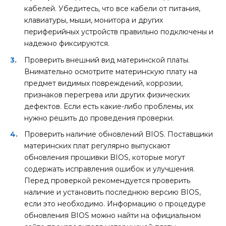
кабелей. Убедитесь, что все кабели от питания,
клавиатуры, мыши, монитора и других
периферийных устройств правильно подключены и
надежно фиксируются.
Проверить внешний вид материнской платы.
Внимательно осмотрите материнскую плату на
предмет видимых повреждений, коррозии,
признаков перегрева или других физических
дефектов. Если есть какие-либо проблемы, их
нужно решить до проведения проверки.
Проверить наличие обновлений BIOS. Поставщики
материнских плат регулярно выпускают
обновления прошивки BIOS, которые могут
содержать исправления ошибок и улучшения.
Перед проверкой рекомендуется проверить
наличие и установить последнюю версию BIOS,
если это необходимо. Информацию о процедуре
обновления BIOS можно найти на официальном