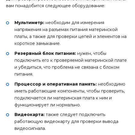
вам понадобится следующее оборудование:
Мультиметр:
необходим для измерения
напряжения на разъемах питания материнской
платы, а также для проверки цепей и элементов на
короткое замыкание.
Резервный блок питания:
нужен, чтобы
подключить его к проверяемой материнской плате
и убедиться, что проблема не связана с блоком
питания.
Процессор и оперативная память:
необходимо
иметь работающие компоненты, чтобы проверить,
подключается ли материнская плата к ним и
функционирует ли нормально.
Видеокарта:
также следует подключить
работающую видеокарту для проверки вывода
видеосигнала.