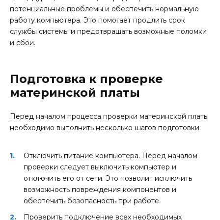
потенциальные проблемы и обеспечить нормальную
работу компьютера. Это помогает продлить срок
службы системы и предотвращать возможные поломки
и сбои.
Подготовка к проверке
материнской платы
Перед началом процесса проверки материнской платы
необходимо выполнить несколько шагов подготовки:
Отключить питание компьютера. Перед началом
проверки следует выключить компьютер и
отключить его от сети. Это позволит исключить
возможность повреждения компонентов и
обеспечить безопасность при работе.
Проверить подключение всех необходимых