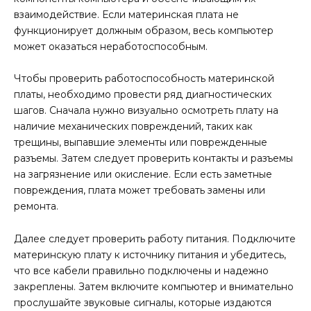
взаимодействие. Если материнская плата не
функционирует должным образом, весь компьютер
может оказаться неработоспособным.
Чтобы проверить работоспособность материнской
платы, необходимо провести ряд диагностических
шагов. Сначала нужно визуально осмотреть плату на
наличие механических повреждений, таких как
трещины, выпавшие элементы или поврежденные
разъемы. Затем следует проверить контакты и разъемы
на загрязнение или окисление. Если есть заметные
повреждения, плата может требовать замены или
ремонта.
Далее следует проверить работу питания. Подключите
материнскую плату к источнику питания и убедитесь,
что все кабели правильно подключены и надежно
закреплены. Затем включите компьютер и внимательно
прослушайте звуковые сигналы, которые издаются