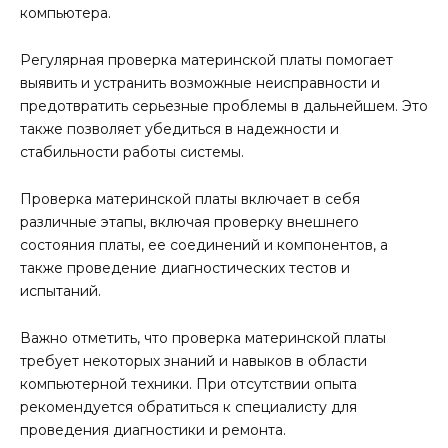
компьютера.
Регулярная проверка материнской платы помогает
выявить и устранить возможные неисправности и
предотвратить серьезные проблемы в дальнейшем. Это
также позволяет убедиться в надежности и
стабильности работы системы.
Проверка материнской платы включает в себя
различные этапы, включая проверку внешнего
состояния платы, ее соединений и компонентов, а
также проведение диагностических тестов и
испытаний.
Важно отметить, что проверка материнской платы
требует некоторых знаний и навыков в области
компьютерной техники. При отсутствии опыта
рекомендуется обратиться к специалисту для
проведения диагностики и ремонта.