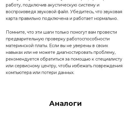
работу, подключив акустическую систему и
воспроизведя звуковой файл. Убедитесь, что звуковая
карта правильно подключена и работает нормально.
Помните, что эти шаги только помогут вам провести
предварительную проверку работоспособности
материнской платы. Если вы не уверены в своих
навыках или не можете диагностировать проблему,
рекомендуется обратиться за помощью к специалисту
или сервисному центру, чтобы избежать повреждения
компьютера или потери данных.
Аналоги