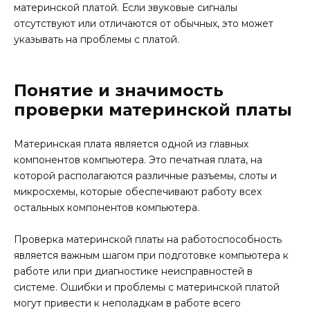
материнской платой. Если звуковые сигналы
отсутствуют или отличаются от обычных, это может
указывать на проблемы с платой.
Понятие и значимость
проверки материнской платы
Материнская плата является одной из главных
компонентов компьютера. Это печатная плата, на
которой располагаются различные разъемы, слоты и
микросхемы, которые обеспечивают работу всех
остальных компонентов компьютера.
Проверка материнской платы на работоспособность
является важным шагом при подготовке компьютера к
работе или при диагностике неисправностей в
системе. Ошибки и проблемы с материнской платой
могут привести к неполадкам в работе всего