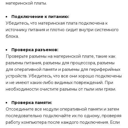
материнской платы.
Подключение к питанию:
Убедитесь, что материнская плата подключена к
источнику питания и плотно сидит внутри системного
блока.
Проверка разъемов:
Проверьте разъемы на материнской плате, такие как
разъемы питания, разъемы для процессора, разъемы
для оперативной памяти и разъемы для периферийных
устройств. Убедитесь, что все они хорошо подключены
и не имеют каких-либо видимых повреждений. При
необходимости очистите разъемы от пыли или грязи.
Проверка памяти:
Отсоедините все модули оперативной памяти и затем
последовательно подключайте их по одному, проверяя
работу компьютера после каждого подключения. Если