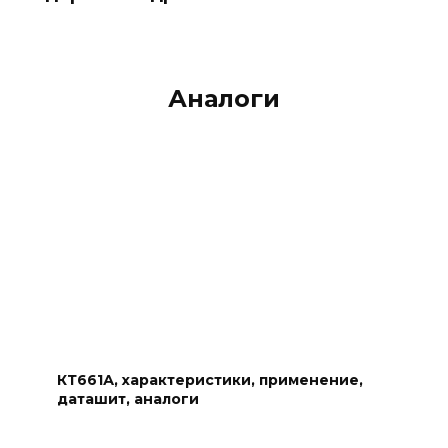
Аналоги
КТ661А, характеристики, применение,
даташит, аналоги