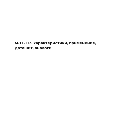
МЛТ-1 13, характеристики, применение,
даташит, аналоги