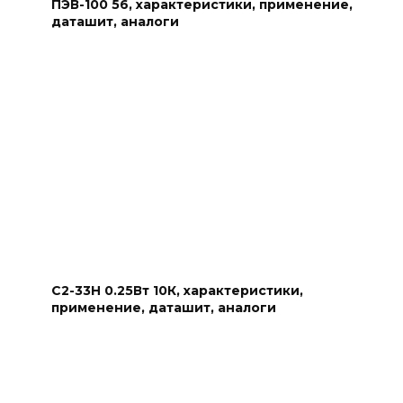
ПЭВ-100 56, характеристики, применение,
даташит, аналоги
С2-33Н 0.25Вт 10К, характеристики,
применение, даташит, аналоги