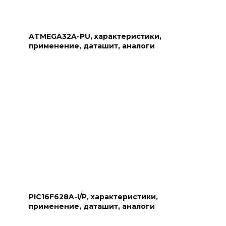
ATMEGA32A-PU, характеристики,
применение, даташит, аналоги
PIC16F628A-I/P, характеристики,
применение, даташит, аналоги