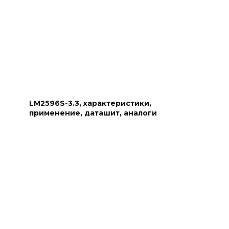
LM2596S-3.3, характеристики,
применение, даташит, аналоги