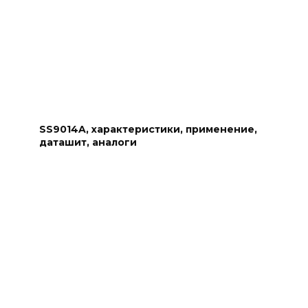
SS9014A, характеристики, применение,
даташит, аналоги