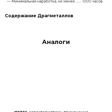
— Минимальная наработка, не менее ……. 1000 часов.
Содержание Драгметаллов
Аналоги