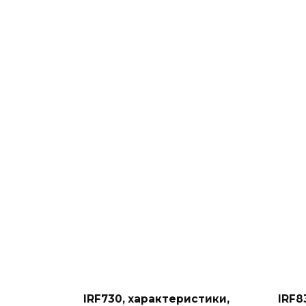
IRF730, характеристики,
IRF8