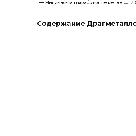
— Минимальная наработка, не менее ……. 20
Содержание Драгметалл