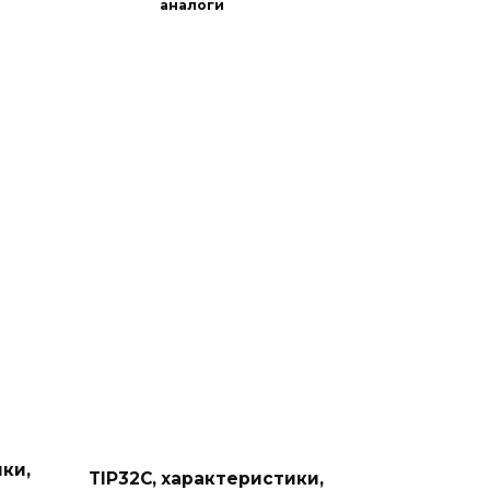
аналоги
ки,
TIP32C, характеристики,