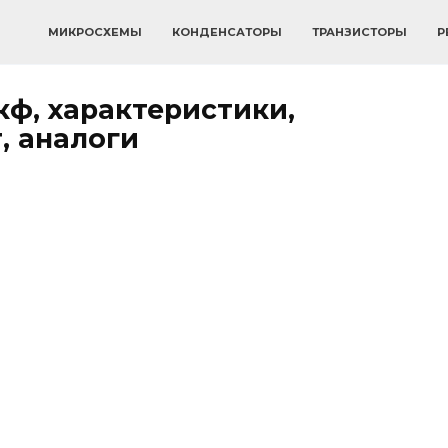
МИКРОСХЕМЫ
КОНДЕНСАТОРЫ
ТРАНЗИСТОРЫ
Р
мкф, характеристики,
, аналоги