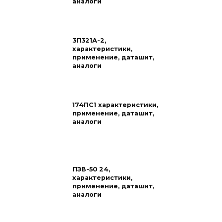
аналоги
3П321А-2,
характеристики,
применение, даташит,
аналоги
174ПС1 характеристики,
применение, даташит,
аналоги
ПЭВ-50 24,
характеристики,
применение, даташит,
аналоги