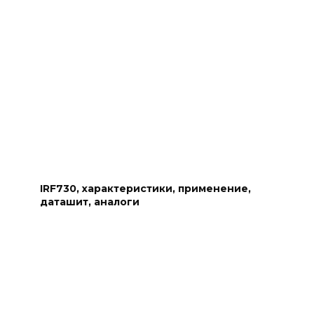
IRF730, характеристики, применение,
даташит, аналоги