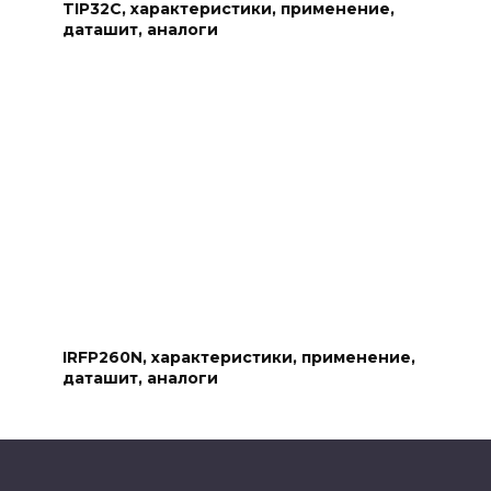
TIP32C, характеристики, применение,
даташит, аналоги
IRFP260N, характеристики, применение,
даташит, аналоги