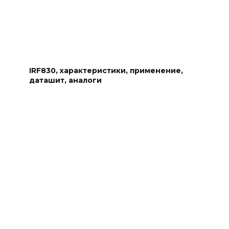
IRF830, характеристики, применение,
даташит, аналоги