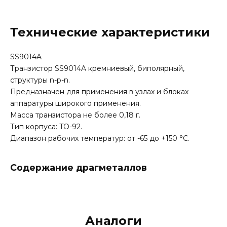
Технические характеристики
SS9014A
Транзистор SS9014A кремниевый, биполярный,
структуры n-p-n.
Предназначен для применения в узлах и блоках
аппаратуры широкого применения.
Масса транзистора не более 0,18 г.
Тип корпуса: TO-92.
Диапазон рабочих температур: от -65 до +150 °C.
Содержание драгметаллов
Аналоги