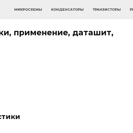
МИКРОСХЕМЫ
КОНДЕНСАТОРЫ
ТРАНЗИСТОРЫ
Р
ки, применение, даташит,
стики